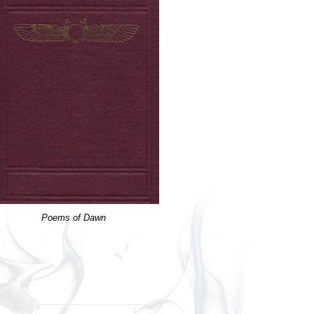
Poems of Dawn